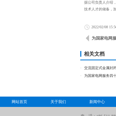
据公司负责人介绍
技术人才的储备，
2022/02/08 15:5
为国家电网服
相关文档
·
交流固定式金属封
·
为国家电网服务四十
网站首页
关于我们
新闻中心