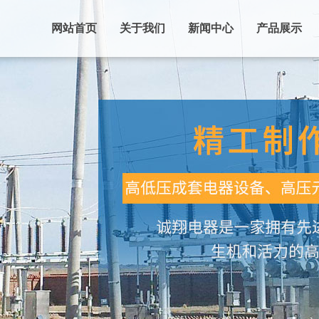
网站首页
关于我们
新闻中心
产品展示
诚翔电器：不忘初