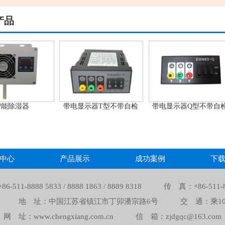
产品
智能除湿器
带电显示器T型不带自检
带电显示器Q型不带自
中心
产品展示
成功案例
下
511-8888 5833 / 8888 1863 / 8889 8318
传 真：+86-511-8
地 址：中国江苏省镇江市丁卯潘宗路6号
交 通：乘1
网 址：www.chengxiang.com.cn
信 箱：zjdgqc@163.com