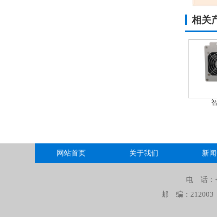
相关
网站首页
关于我们
新闻
电 话：+86-
邮 编：212003