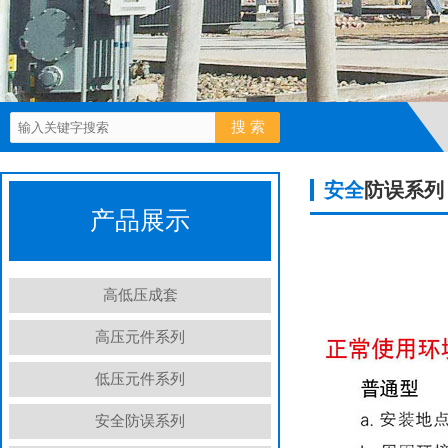
安全
防误系列
产品展示
高低压成套
高压元件系列
低压元件系列
安全防误系列