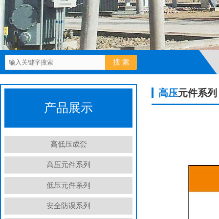
高压
元件系列
产品展示
高低压成套
高压元件系列
低压元件系列
安全防误系列